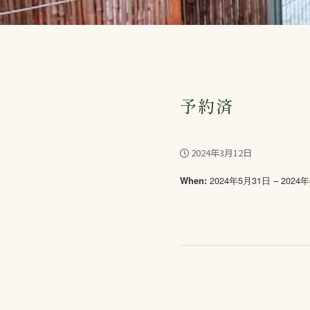
予約済
2024年3月12日
2024年5月31日 – 2024
When: