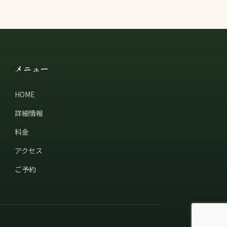
メニュー
HOME
詳細情報
料金
アクセス
ご予約