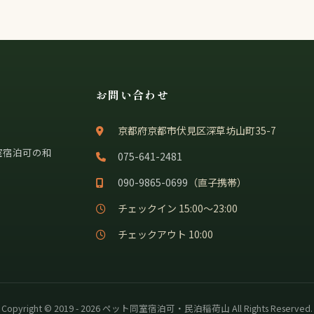
お問い合わせ
京都府京都市伏見区深草坊山町35-7
室宿泊可の和
075-641-2481
090-9865-0699
（直子携帯）
チェックイン 15:00〜23:00
チェックアウト 10:00
Copyright © 2019 - 2026 ペット同室宿泊可・民泊稲荷山 All Rights Reserved.