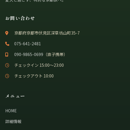
お問い合わせ
京都府京都市伏見区深草坊山町35-7
075-641-2481
090-9865-0699
（直子携帯）
チェックイン 15:00〜23:00
チェックアウト 10:00
メニュー
HOME
詳細情報