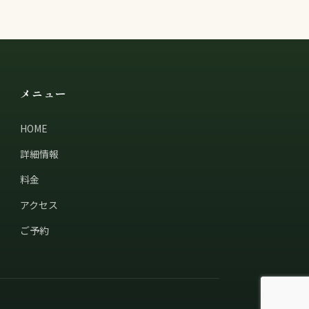
メニュー
HOME
詳細情報
料金
アクセス
ご予約