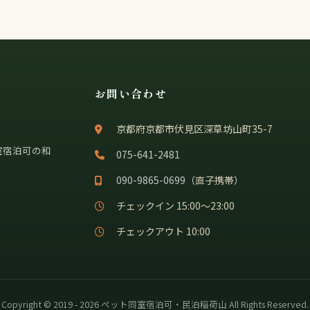
お問い合わせ
京都府京都市伏見区深草坊山町35-7
室宿泊可の和
075-641-2481
090-9865-0699
（直子携帯）
チェックイン 15:00〜23:00
チェックアウト 10:00
Copyright © 2019 - 2026 ペット同室宿泊可・民泊稲荷山 All Rights Reserved.