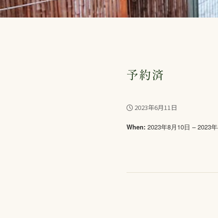
予約済
2023年6月11日
2023年8月10日 – 2023
When: