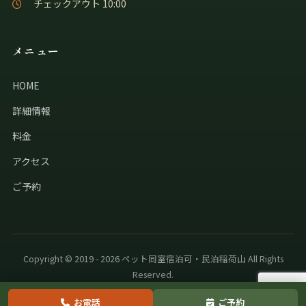
チェックアウト 10:00
メニュー
HOME
詳細情報
料金
アクセス
ご予約
Copyright © 2019 - 2026 ペット同室宿泊可・民泊稲荷山 All Rights
Reserved.
お電話
ご予約