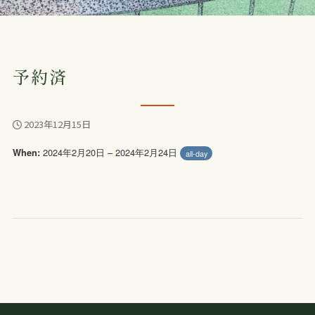
予約済
2023年12月15日
2024年2月20日 – 2024年2月24日
When:
all-day