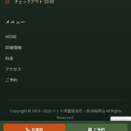
チェックアウト 10:00
メニュー
HOME
詳細情報
料金
アクセス
ご予約
Copyright © 2019 - 2026 ペット同室宿泊可・民泊稲荷山 All Rights
Reserved.
お電話
ご予約