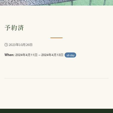
予約済
2023年10月26日
2024年4月11日 – 2024年4月13日
When:
all-day