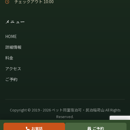
チェックアウト 10:00
メニュー
HOME
詳細情報
料金
アクセス
ご予約
Copyright © 2019 - 2026 ペット同室宿泊可・民泊稲荷山 All Rights
Reserved.
お電話
ご予約