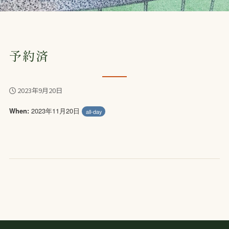
予約済
2023年9月20日
2023年11月20日
When:
all-day