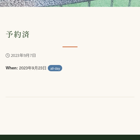
予約済
2023年9月7日
2023年9月23日
When:
all-day