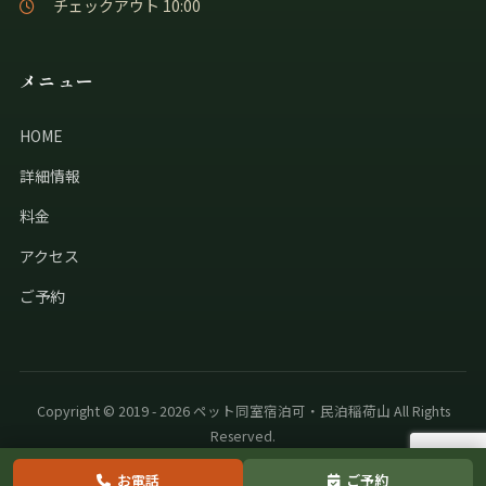
チェックアウト 10:00
メニュー
HOME
詳細情報
料金
アクセス
ご予約
Copyright © 2019 - 2026 ペット同室宿泊可・民泊稲荷山 All Rights
Reserved.
お電話
ご予約