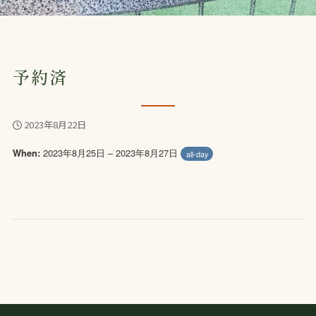
予約済
2023年8月22日
2023年8月25日 – 2023年8月27日
When:
all-day