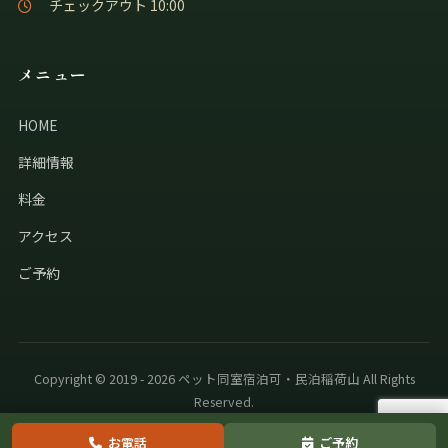
チェックアウト 10:00
メニュー
HOME
詳細情報
料金
アクセス
ご予約
Copyright © 2019 - 2026 ペット同室宿泊可・民泊稲荷山 All Rights
Reserved.
お電話
ご予約