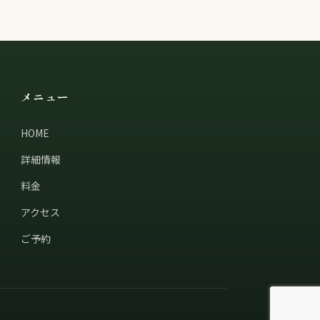
メニュー
HOME
詳細情報
料金
アクセス
ご予約