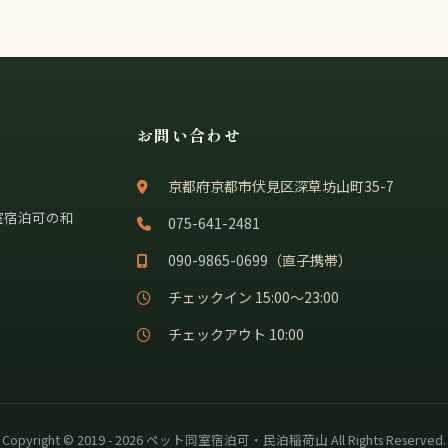
お問い合わせ
京都府京都市伏見区深草坊山町35-7
室宿泊可の和
075-641-2481
090-9865-0699
（直子携帯）
チェックイン 15:00〜23:00
チェックアウト 10:00
Copyright © 2019 - 2026 ペット同室宿泊可・民泊稲荷山 All Rights Reserved.