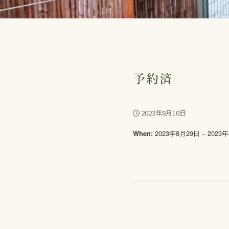
予約済
2023年8月10日
2023年8月29日 – 2023
When: