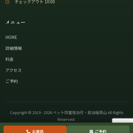
チェックアウト 10:00
メニュー
HOME
詳細情報
料金
アクセス
ご予約
Copyright © 2019 - 2026 ペット同室宿泊可・民泊稲荷山 All Rights
Reserved.
お電話
ご予約