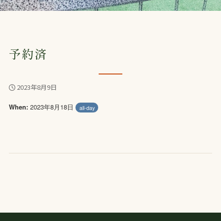
予約済
2023年8月9日
2023年8月18日
When:
all-day