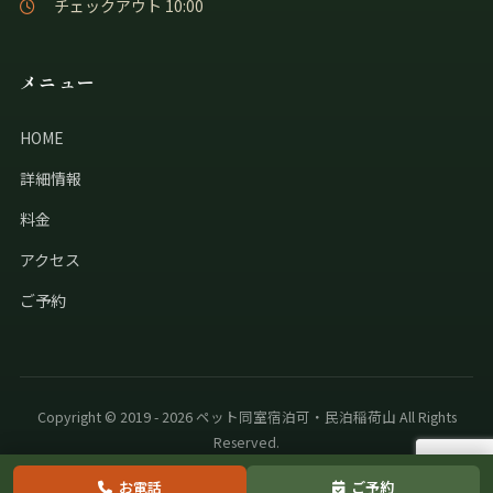
チェックアウト 10:00
メニュー
HOME
詳細情報
料金
アクセス
ご予約
Copyright © 2019 - 2026 ペット同室宿泊可・民泊稲荷山 All Rights
Reserved.
お電話
ご予約