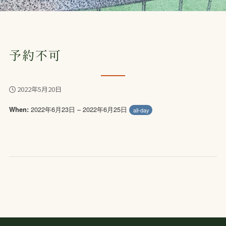
予約不可
2022年5月20日
2022年6月23日 – 2022年6月25日
When:
all-day