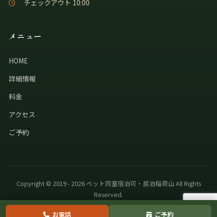
チェックアウト 10:00
メニュー
HOME
詳細情報
料金
アクセス
ご予約
Copyright © 2019 - 2026 ペット同室宿泊可・民泊稲荷山 All Rights
Reserved.
お電話
ご予約