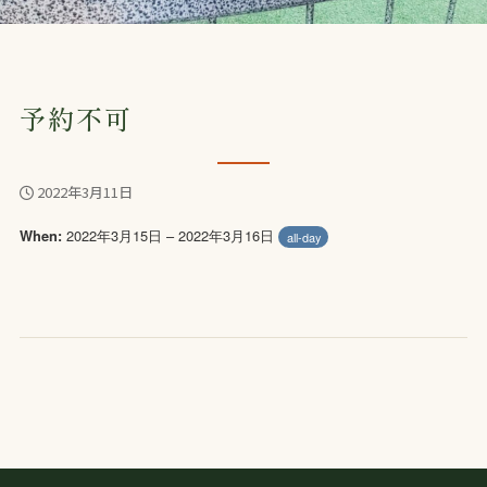
予約不可
2022年3月11日
2022年3月15日 – 2022年3月16日
When:
all-day