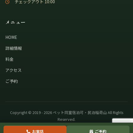
チェックアウト 10:00
メニュー
HOME
詳細情報
料金
アクセス
ご予約
Copyright © 2019 - 2026 ペット同室宿泊可・民泊稲荷山 All Rights
Reserved.
お電話
ご予約