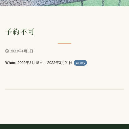
予約不可
2022年1月6日
2022年3月18日 – 2022年3月21日
When:
all-day