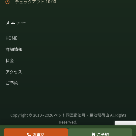
チェックアウト 10:00
メニュー
HOME
詳細情報
料金
アクセス
ご予約
Copyright © 2019 - 2026 ペット同室宿泊可・民泊稲荷山 All Rights
Reserved.
お電話
ご予約