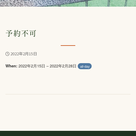
予約不可
2022年2月15日
2022年2月15日 – 2022年2月28日
When:
all-day