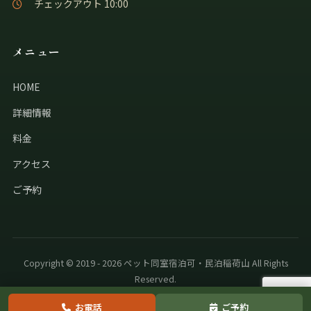
チェックアウト 10:00
メニュー
HOME
詳細情報
料金
アクセス
ご予約
Copyright © 2019 - 2026 ペット同室宿泊可・民泊稲荷山 All Rights
Reserved.
お電話
ご予約