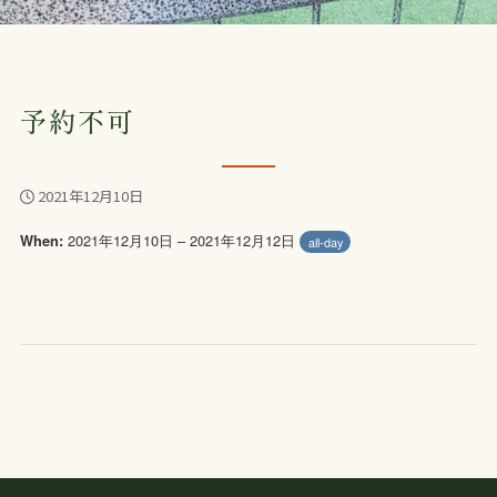
予約不可
2021年12月10日
2021年12月10日 – 2021年12月12日
When:
all-day