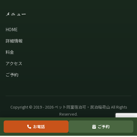
メニュー
HOME
詳細情報
料金
アクセス
ご予約
Copyright © 2019 - 2026 ペット同室宿泊可・民泊稲荷山 All Rights
Reserved.
お電話
ご予約