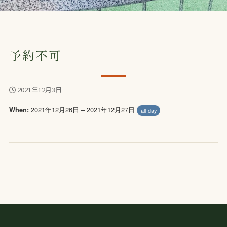
予約不可
2021年12月3日
2021年12月26日 – 2021年12月27日
When:
all-day