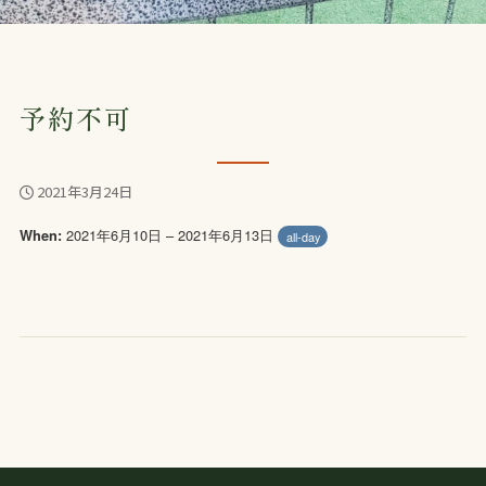
予約不可
2021年3月24日
2021年6月10日 – 2021年6月13日
When:
all-day