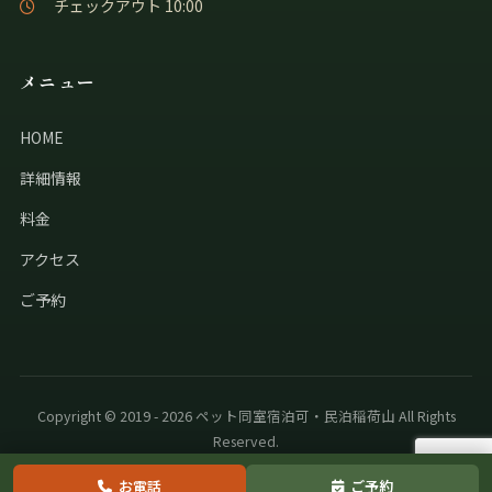
チェックアウト 10:00
メニュー
HOME
詳細情報
料金
アクセス
ご予約
Copyright © 2019 - 2026 ペット同室宿泊可・民泊稲荷山 All Rights
Reserved.
お電話
ご予約