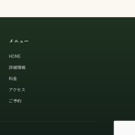
メニュー
HOME
詳細情報
料金
アクセス
ご予約