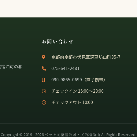
お問い合わせ
京都府京都市伏見区深草坊山町35-7
室宿泊可の和
075-641-2481
090-9865-0699
（直子携帯）
チェックイン 15:00〜23:00
チェックアウト 10:00
Copyright © 2019 - 2026 ペット同室宿泊可・民泊稲荷山 All Rights Reserved.