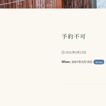
予約不可
2021年3月15日
2021年3月19日
When:
all-day