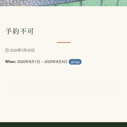
予約不可
2020年7月25日
2020年8月1日 – 2020年8月5日
When:
all-day