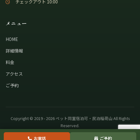
チェックアウト 10:00
メニュー
HOME
詳細情報
料金
アクセス
ご予約
Copyright © 2019 - 2026 ペット同室宿泊可・民泊稲荷山 All Rights
Reserved.
お電話
ご予約