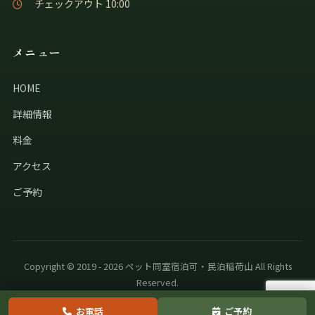
チェックアウト 10:00
メニュー
HOME
詳細情報
料金
アクセス
ご予約
Copyright © 2019 - 2026 ペット同室宿泊可・民泊稲荷山 All Rights
Reserved.
お電話
ご予約