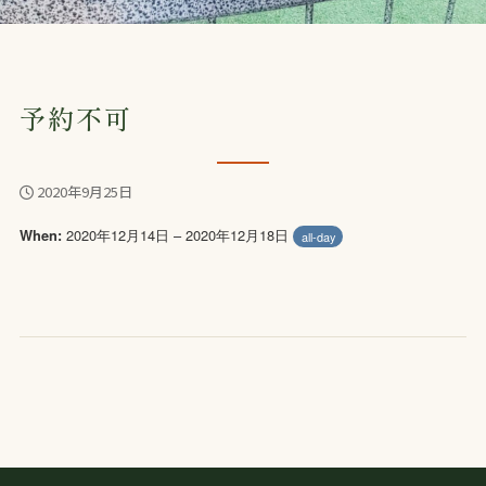
予約不可
2020年9月25日
2020年12月14日 – 2020年12月18日
When:
all-day