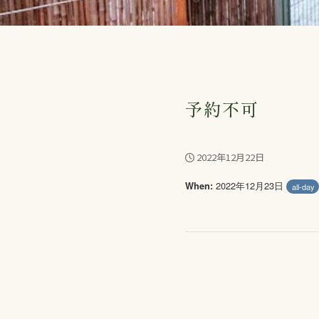
予約不可
2022年12月22日
2022年12月23日
When:
all-day