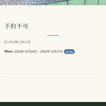
予約不可
2022年12月11日
2022年12月24日 – 2022年12月27日
When:
all-day