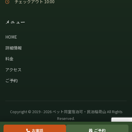
チェックアウト 10:00
メニュー
HOME
詳細情報
料金
アクセス
ご予約
Copyright © 2019 - 2026 ペット同室宿泊可・民泊稲荷山 All Rights
Reserved.
お電話
ご予約