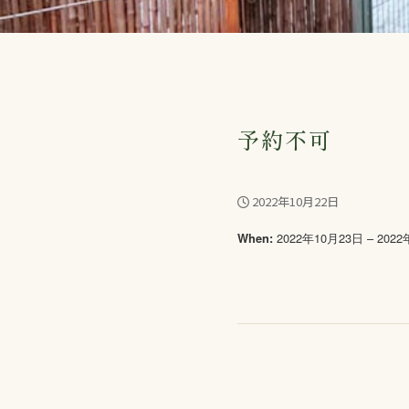
予約不可
2022年10月22日
2022年10月23日 – 202
When: