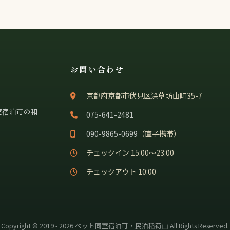
お問い合わせ
京都府京都市伏見区深草坊山町35-7
室宿泊可の和
075-641-2481
090-9865-0699
（直子携帯）
チェックイン 15:00〜23:00
チェックアウト 10:00
Copyright © 2019 - 2026 ペット同室宿泊可・民泊稲荷山 All Rights Reserved.