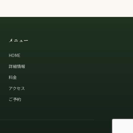
メニュー
HOME
詳細情報
料金
アクセス
ご予約