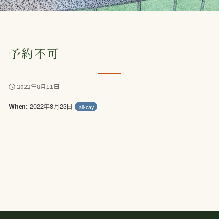
予約不可
2022年8月11日
2022年8月23日
When:
all-day