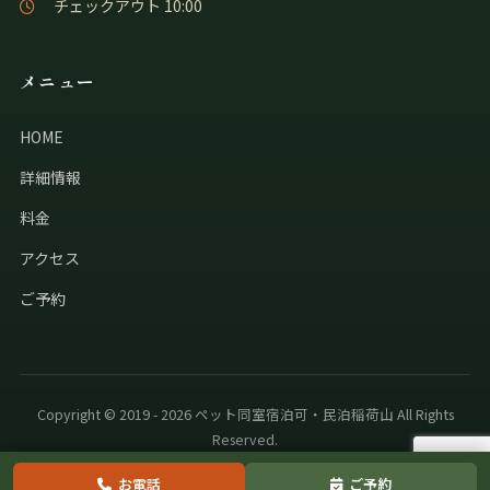
チェックアウト 10:00
メニュー
HOME
詳細情報
料金
アクセス
ご予約
Copyright © 2019 - 2026 ペット同室宿泊可・民泊稲荷山 All Rights
Reserved.
お電話
ご予約