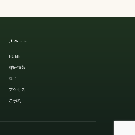
メニュー
HOME
詳細情報
料金
アクセス
ご予約