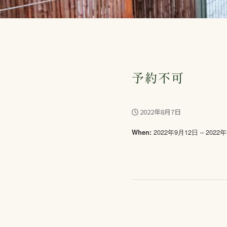
予約不可
2022年8月7日
2022年9月12日 – 2022
When: