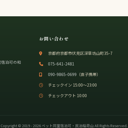
お問い合わせ
京都府京都市伏見区深草坊山町35-7
室宿泊可の和
075-641-2481
090-9865-0699
（直子携帯）
チェックイン 15:00〜23:00
チェックアウト 10:00
Copyright © 2019 - 2026 ペット同室宿泊可・民泊稲荷山 All Rights Reserved.