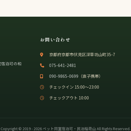
お問い合わせ
京都府京都市伏見区深草坊山町35-7
室宿泊可の和
075-641-2481
090-9865-0699
（直子携帯）
チェックイン 15:00〜23:00
チェックアウト 10:00
Copyright © 2019 - 2026 ペット同室宿泊可・民泊稲荷山 All Rights Reserved.