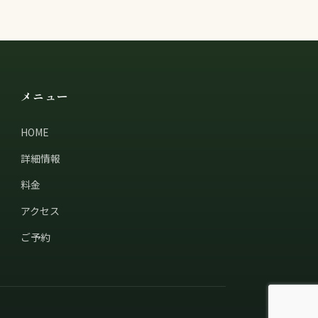
メニュー
HOME
詳細情報
料金
アクセス
ご予約