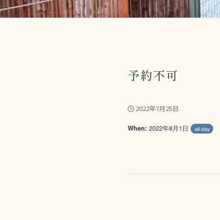
予約不可
2022年7月25日
2022年8月1日
When:
all-day