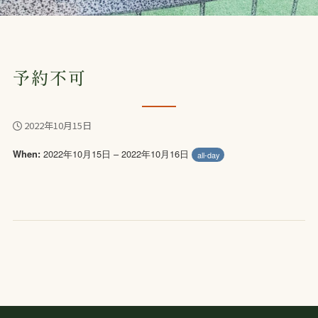
予約不可
2022年10月15日
2022年10月15日 – 2022年10月16日
When:
all-day