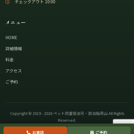
チェックアウト 10:00
メニュー
HOME
詳細情報
料金
アクセス
ご予約
Copyright © 2019 - 2026 ペット同室宿泊可・民泊稲荷山 All Rights
Reserved.
お電話
ご予約