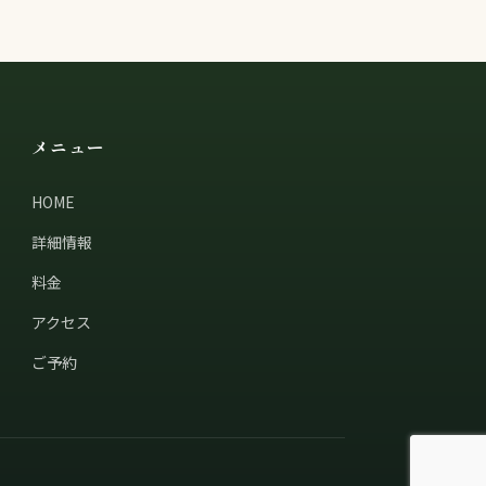
メニュー
HOME
詳細情報
料金
アクセス
ご予約