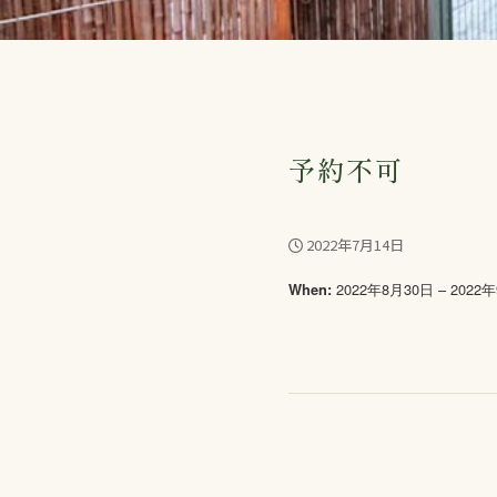
予約不可
2022年7月14日
2022年8月30日 – 2022
When: