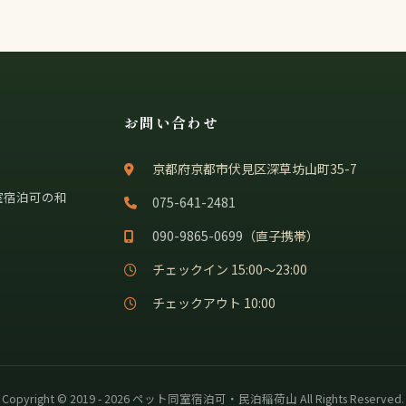
お問い合わせ
京都府京都市伏見区深草坊山町35-7
室宿泊可の和
075-641-2481
090-9865-0699
（直子携帯）
チェックイン 15:00〜23:00
チェックアウト 10:00
Copyright © 2019 - 2026 ペット同室宿泊可・民泊稲荷山 All Rights Reserved.