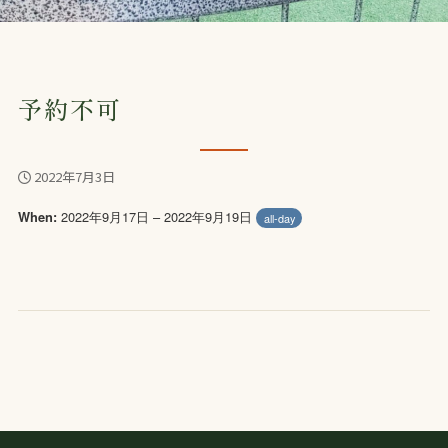
予約不可
2022年7月3日
2022年9月17日 – 2022年9月19日
When:
all-day