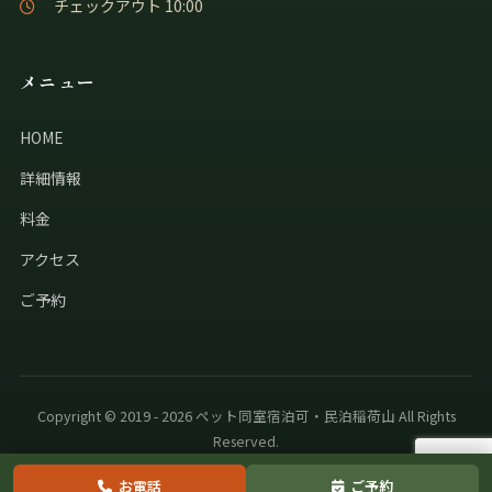
チェックアウト 10:00
メニュー
HOME
詳細情報
料金
アクセス
ご予約
Copyright © 2019 - 2026 ペット同室宿泊可・民泊稲荷山 All Rights
Reserved.
お電話
ご予約