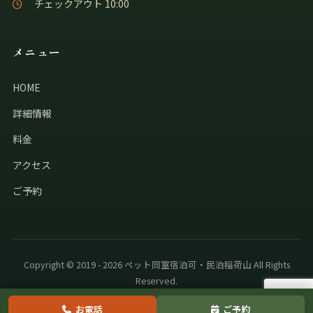
チェックアウト 10:00
メニュー
HOME
詳細情報
料金
アクセス
ご予約
Copyright © 2019 - 2026 ペット同室宿泊可・民泊稲荷山 All Rights
Reserved.
お電話
ご予約