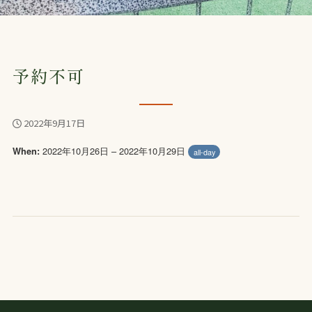
予約不可
2022年9月17日
2022年10月26日 – 2022年10月29日
When:
all-day